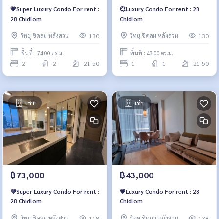
💗Super Luxury Condo For rent :
💞Luxury Condo For rent : 28
28 Chidlom
Chidlom
วิทยุ ชิดลม หลังสวน
วิทยุ ชิดลม หลังสวน
130
130
พื้นที่ : 74.00 ตร.ม.
พื้นที่ : 43.00 ตร.ม.
2
2
21-50
1
1
21-50
เช่า
เช่า
฿73,000
฿43,000
💜Super Luxury Condo For rent :
💗Luxury Condo For rent : 28
28 Chidlom
Chidlom
วิทยุ ชิดลม หลังสวน
วิทยุ ชิดลม หลังสวน
118
138