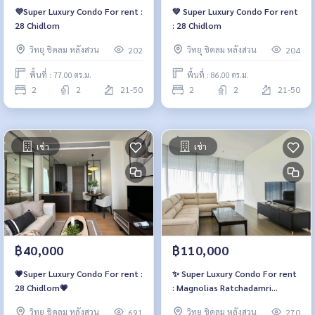
💜Super Luxury Condo For rent :
💚 Super Luxury Condo For rent
28 Chidlom
: 28 Chidlom
วิทยุ ชิดลม หลังสวน
วิทยุ ชิดลม หลังสวน
202
204
พื้นที่ : 77.00 ตร.ม.
พื้นที่ : 86.00 ตร.ม.
2
2
21-50
2
2
21-50
เช่า
เช่า
฿40,000
฿110,000
💗Super Luxury Condo For rent :
✨ Super Luxury Condo For rent
28 Chidlom💗
: Magnolias Ratchadamri
Boulevard✨
วิทยุ ชิดลม หลังสวน
วิทยุ ชิดลม หลังสวน
691
270