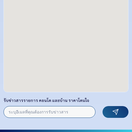
รับข่าวสารรายการ คอนโด และบ้าน ราคาโดนใจ