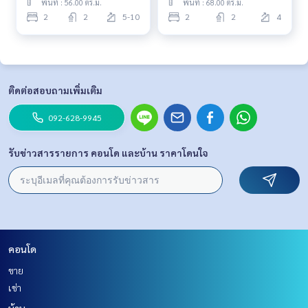
พื้นที่ : 56.00 ตร.ม.
พื้นที่ : 68.00 ตร.ม.
2
2
5-10
2
2
4
ติดต่อสอบถามเพิ่มเติม
092-628-9945
รับข่าวสารรายการ คอนโด และบ้าน ราคาโดนใจ
คอนโด
ขาย
เช่า
บ้าน