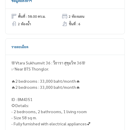
ข้อมูลอสังหาฯ
พื้นที่ : 58.00 ตร.ม.
2 ห้องนอน
2 ห้องน้ำ
ชั้นที่ : 6
รายละเอียด
🌸Vtara Sukhumvit 36 : วีธารา สุขุมวิท 36🌸
✅Near BTS Thonglor.
🔥2 bedrooms : 33,000 baht/month🔥
🔥2 bedrooms : 33,000 baht/month🔥
ID : BM4351
🌻Details:
- 2 bedrooms, 2 bathrooms, 1 living room
- Size 58 sq m.
- Fully furnished with electrical appliances💕