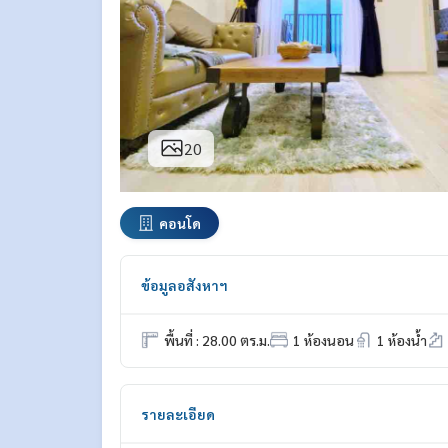
20
คอนโด
ข้อมูลอสังหาฯ
พื้นที่ : 28.00 ตร.ม.
1 ห้องนอน
1 ห้องน้ำ
รายละเอียด