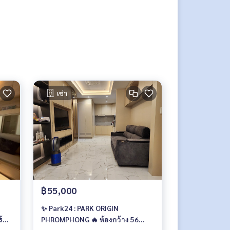
เช่า
฿55,000
✨ Park24 : PARK ORIGIN
PHROMPHONG 🔥 ห้องกว้าง 56