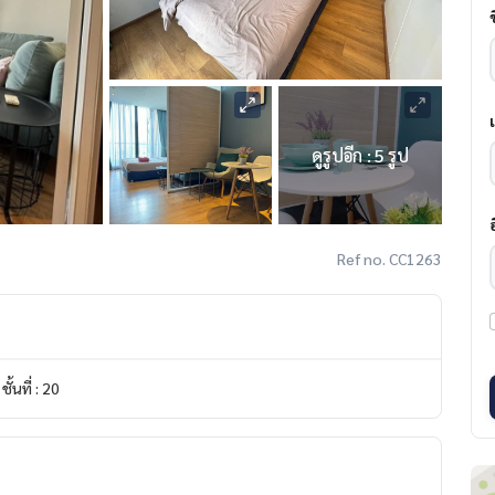
ดูรูปอีก : 5 รูป
Ref no. CC1263
ชั้นที่ : 20