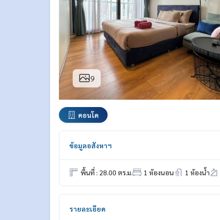
9
คอนโด
ข้อมูลอสังหาฯ
พื้นที่ : 28.00 ตร.ม.
1 ห้องนอน
1 ห้องน้ำ
รายละเอียด