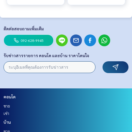
ติดต่อสอบถามเพิ่มเติม
092-628-9945
รับข่าวสารรายการ คอนโด และบ้าน ราคาโดนใจ
คอนโด
ขาย
เช่า
บ้าน
ขาย