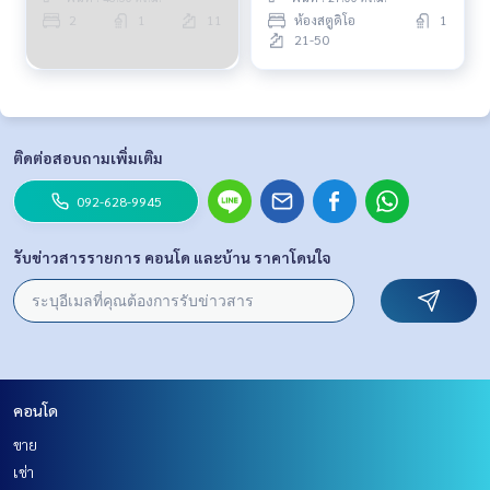
2
1
11
ห้องสตูดิโอ
1
21-50
ติดต่อสอบถามเพิ่มเติม
092-628-9945
รับข่าวสารรายการ คอนโด และบ้าน ราคาโดนใจ
คอนโด
ขาย
เช่า