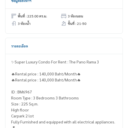
ข้อมูลอสังหาฯ
พื้นที่ : 225.00 ตร.ม.
3 ห้องนอน
3 ห้องน้ำ
ชั้นที่ : 21-50
รายละเอียด
✨Super Luxury Condo For Rent : The Pano Rama 3
🔥Rental price : 140,000 Baht/Month🔥
🔥Rental price : 140,000 Baht/Month🔥
ID : BM6967
Room Type : 3 Bedrooms 3 Bathrooms
Size : 225 Sq.m.
High floor
Carpark 2 lot
Fully Furnished and equipped with all electrical appliances.
💕