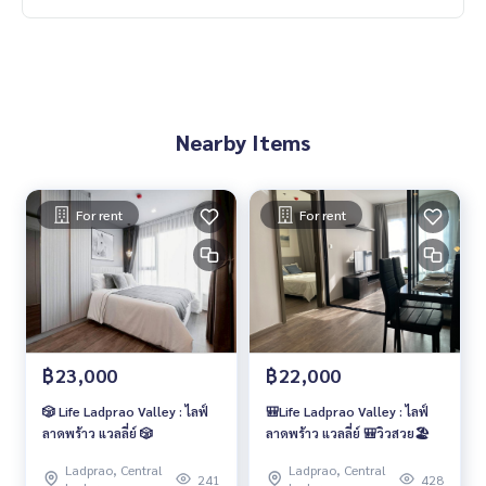
Nearby Items
For rent
For rent
฿23,000
฿22,000
🎲 Life Ladprao Valley : ไลฟ์
🎒Life Ladprao Valley : ไลฟ์
ลาดพร้าว แวลลี่ย์ 🎲
ลาดพร้าว แวลลี่ย์ 🎒วิวสวย🏖️
Ladprao, Central
Ladprao, Central
241
428