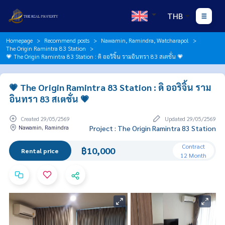
THB
Homepage
Recommend posts
Nawamin, Ramindra, Watcharapol
The Origin Ramintra 83 Station
💗 The Origin Ramintra 83 Station : ดิ ออริจิ้น รามอินทรา 83 สเตชั่น 💗
💗 The Origin Ramintra 83 Station : ดิ ออริจิ้น ราม
อินทรา 83 สเตชั่น 💗
Created 29/05/2569
Updated 29/05/2569
Nawamin, Ramindra
Project : The Origin Ramintra 83 Station
Contract
฿10,000
Rental price
12 Month