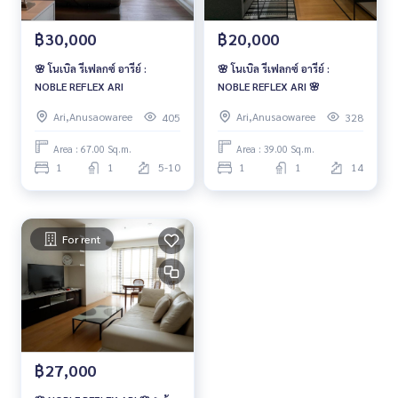
฿30,000
฿20,000
🌸 โนเบิล รีเฟลกซ์ อารีย์ :
🌸 โนเบิล รีเฟลกซ์ อารีย์ :
NOBLE REFLEX ARI
NOBLE REFLEX ARI 🌸
Ari,Anusaowaree
Ari,Anusaowaree
405
328
Area : 67.00 Sq.m.
Area : 39.00 Sq.m.
1
1
5-10
1
1
14
For rent
฿27,000