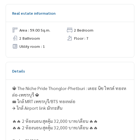
Real estate information
Area : 59.00 Sq.m.
2 Bedroom
2 Bathroom
Floor : 7
Utility room : 1
Details
🔱 The Niche Pride Thonglor-Phetburi : เดอะ นิช ไพรด์ ทองห
ล่อ-เพชรบุรี 🔱
🚝 ใกล้ MRT เพชรบุรี/BTS ทองหล่อ
✈️ ใกล้ Airport link มักกะสัน
🔥🔥 2 ห้องนอน สุดคุ้ม 32,000 บาท/เดือน 🔥🔥
🔥🔥 2 ห้องนอน สุดคุ้ม 32,000 บาท/เดือน 🔥🔥