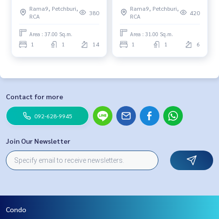
Item ห้องแต่งสวย สุดคุ้ม
Item ห้องแต่งสวย สุดคุ้ม
Rama9, Petchburi,
Rama9, Petchburi,
380
420
RCA
RCA
Area : 37.00 Sq.m.
Area : 31.00 Sq.m.
1
1
14
1
1
6
Contact for more
092-628-9945
Join Our Newsletter
Condo