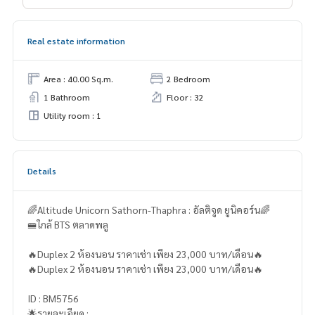
Real estate information
Area : 40.00 Sq.m.
2 Bedroom
1 Bathroom
Floor : 32
Utility room : 1
Details
🌈Altitude Unicorn Sathorn-Thaphra : อัลติจูด ยูนิคอร์น🌈
🚝ใกล้ BTS ตลาดพลู
🔥Duplex 2 ห้องนอน ราคาเช่า เพียง 23,000 บาท/เดือน🔥
🔥Duplex 2 ห้องนอน ราคาเช่า เพียง 23,000 บาท/เดือน🔥
ID : BM5756
🌟รายละเอียด :