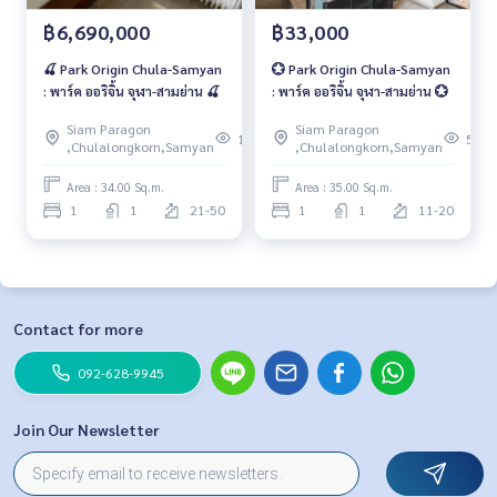
฿6,690,000
฿33,000
🍒 Park Origin Chula-Samyan
💮 Park Origin Chula-Samyan
: พาร์ค ออริจิ้น จุฬา-สามย่าน 🍒
: พาร์ค ออริจิ้น จุฬา-สามย่าน 💮
Siam Paragon
Siam Paragon
140
59
,Chulalongkorn,Samyan
,Chulalongkorn,Samyan
Area : 34.00 Sq.m.
Area : 35.00 Sq.m.
1
1
21-50
1
1
11-20
Contact for more
092-628-9945
Join Our Newsletter