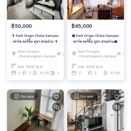
฿50,000
฿65,000
🍷 Park Origin Chula-Samyan
🧁 Park Origin Chula-Samyan
: พาร์ค ออริจิ้น จุฬา-สามย่าน 🍷
: พาร์ค ออริจิ้น จุฬา-สามย่าน🧁
Siam Paragon
Siam Paragon
204
336
,Chulalongkorn,Samyan
,Chulalongkorn,Samyan
Area : 84.00 Sq.m.
Area : 64.00 Sq.m.
2
2
21-50
1
2
2
21-50
For sale
For rent