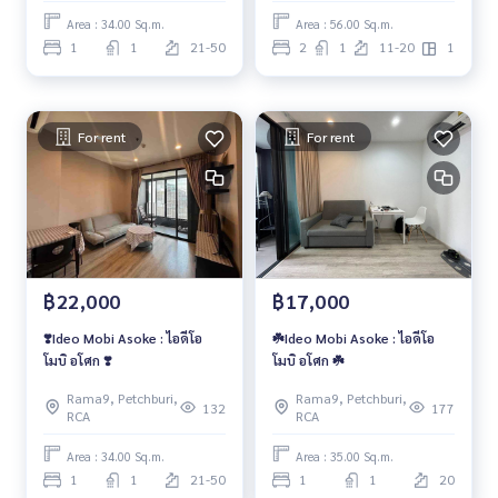
Area : 34.00 Sq.m.
Area : 56.00 Sq.m.
1
1
21-50
2
1
11-20
1
For rent
For rent
฿22,000
฿17,000
❣️Ideo Mobi Asoke : ไอดีโอ
☘️Ideo Mobi Asoke : ไอดีโอ
โมบิ อโศก ❣️
โมบิ อโศก ☘️
Rama9, Petchburi,
Rama9, Petchburi,
132
177
RCA
RCA
Area : 34.00 Sq.m.
Area : 35.00 Sq.m.
1
1
21-50
1
1
20