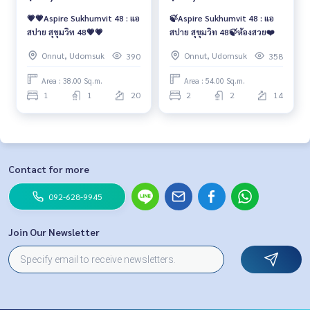
💗💗Aspire Sukhumvit 48 : แอ
🍃Aspire Sukhumvit 48 : แอ
สปาย สุขุมวิท 48💗💗
สปาย สุขุมวิท 48🍃ห้องสวย❤️
Onnut, Udomsuk
Onnut, Udomsuk
390
358
Area : 38.00 Sq.m.
Area : 54.00 Sq.m.
1
1
20
2
2
14
Contact for more
092-628-9945
Join Our Newsletter