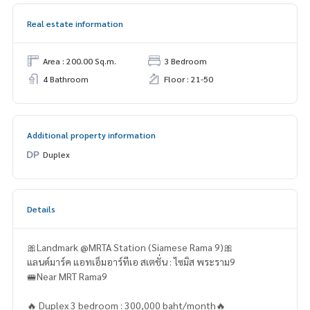
Real estate information
Area : 200.00 Sq.m.
3 Bedroom
4 Bathroom
Floor : 21-50
Additional property information
Duplex
Details
🎀Landmark @MRTA Station (Siamese Rama 9)🎀
แลนด์มาร์ค แอทเอ็มอาร์ทีเอ สเตชั่น : ไซมิส พระราม9
🚝Near MRT Rama9
🔥 Duplex 3 bedroom : 300,000 baht/month🔥