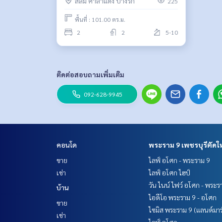
สีลม ศาลาแดง บางรัก
225
พื้นที่ : 101.00 ตร.ม.
2
2
5-10
ติดต่อสอบถามเพิ่มเติม
092-628-9945
คอนโด
พระราม 9 เพชรบุรีตัดใ
ขาย
ไลฟ์ อโศก - พระราม 9
เช่า
ไลฟ์ อโศก ไฮป์
วัน ไนน์ ไฟว์ อโศก - พระร
บ้าน
ไอดีโอ พระราม 9 - อโศก
ขาย
ไซมิส พระราม 9 (แลนด์มา
เช่า