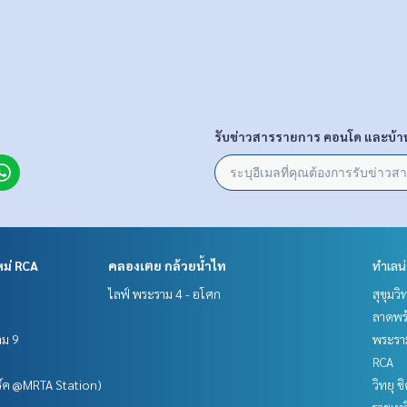
รับข่าวสารรายการ คอนโด และบ้า
หม่ RCA
คลองเตย กล้วยน้ำไท
ทำเลน
ไลฟ์ พระราม 4 - อโศก
สุขุมว
ลาดพร้
าม 9
พระราม
RCA
ร์ค @MRTA Station)
วิทยุ 