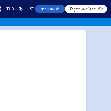
THB
ฝาก ขาย/เช่า
เข้าสู่ระบบ/สมัครสมาชิก