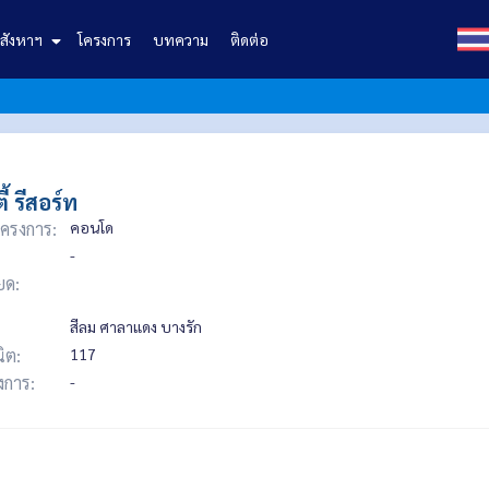
สังหาฯ
โครงการ
บทความ
ติดต่อ
ี้ รีสอร์ท
ครงการ:
คอนโด
-
ยด:
สีลม ศาลาแดง บางรัก
ิต:
117
รงการ:
-