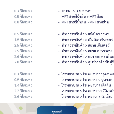
0.3 กิโลเมตร
รถ BRT > BRT สาทร
0.5 กิโลเมตร
MRT สายสีน้ำเงิน > MRT สีลม
0.8 กิโลเมตร
MRT สายสีน้ำเงิน > MRT สามย่าน
0.5 กิโลเมตร
ห้างสรรพสินค้า > แม็คโคร สาทร
1.9 กิโลเมตร
ห้างสรรพสินค้า > เอ็มบีเค เซ็นเตอร์
2.5 กิโลเมตร
ห้างสรรพสินค้า > สยาม เซ็นเตอร์
2.5 กิโลเมตร
ห้างสรรพสินค้า > สยาม พารากอน
2.6 กิโลเมตร
ห้างสรรพสินค้า > ดอง ดอง ดองกิ เด
2.8 กิโลเมตร
ห้างสรรพสินค้า > ศูนย์การค้า พันธุ์
0.3 กิโลเมตร
โรงพยาบาล > โรงพยาบาลกรุงเทพคร
0.9 กิโลเมตร
โรงพยาบาล > โรงพยาบาล จุฬาลงก
1.4 กิโลเมตร
โรงพยาบาล > โรงพยาบาล เลิดสิน
2.2 กิโลเมตร
โรงพยาบาล > โรงพยาบาลสมิติเวชไ
2.6 กิโลเมตร
โรงพยาบาล > โรงพยาบาล หัวเฉียว
ดูแผนที่