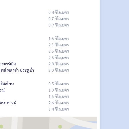
0.4 กิโลเมตร
0.7 กิโลเมตร
0.9 กิโลเมตร
1.6 กิโลเมตร
2.3 กิโลเมตร
2.5 กิโลเมตร
2.6 กิโลเมตร
อะมาร์เก็ต
2.8 กิโลเมตร
ทิพย์ พลาซ่า ประตูน้ำ
3.0 กิโลเมตร
ิสเตียน
0.5 กิโลเมตร
รณ์
1.0 กิโลเมตร
1.6 กิโลเมตร
ชน่าทาวน์
2.6 กิโลเมตร
3.4 กิโลเมตร