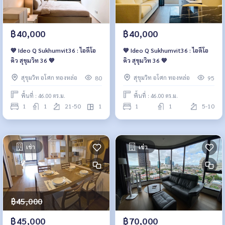
฿40,000
฿40,000
💙 Ideo Q Sukhumvit36 : ไอดีโอ
💙 Ideo Q Sukhumvit36 : ไอดีโอ
คิว สุขุมวิท 36 💙
คิว สุขุมวิท 36 💙
สุขุมวิท อโศก ทองหล่อ
สุขุมวิท อโศก ทองหล่อ
80
95
พื้นที่ : 46.00 ตร.ม.
พื้นที่ : 46.00 ตร.ม.
1
1
21-50
1
1
1
5-10
เช่า
เช่า
฿45,000
฿45,000
฿70,000