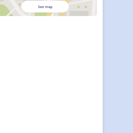
See map