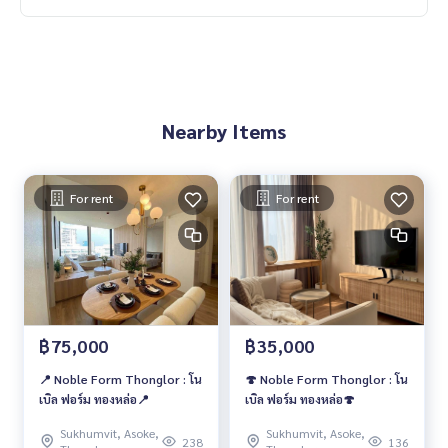
Nearby Items
For rent
For rent
฿75,000
฿35,000
📍 Noble Form Thonglor : โน
🍄 Noble Form Thonglor : โน
เบิล ฟอร์ม ทองหล่อ📍
เบิล ฟอร์ม ทองหล่อ🍄
Sukhumvit, Asoke,
Sukhumvit, Asoke,
238
136