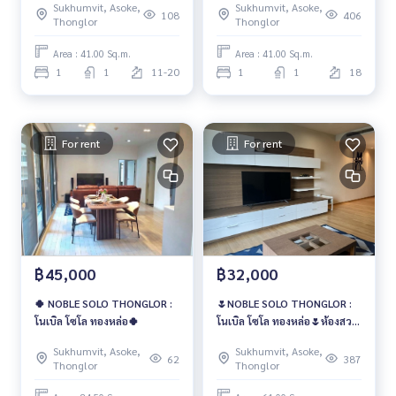
Sukhumvit, Asoke,
Sukhumvit, Asoke,
108
406
Thonglor
Thonglor
Area : 41.00 Sq.m.
Area : 41.00 Sq.m.
1
1
11-20
1
1
18
For rent
For rent
฿45,000
฿32,000
🍀 NOBLE SOLO THONGLOR :
🌷NOBLE SOLO THONGLOR :
โนเบิล โซโล ทองหล่อ🍀
โนเบิล โซโล ทองหล่อ🌷ห้องสวย
❤️‍🔥
Sukhumvit, Asoke,
Sukhumvit, Asoke,
62
387
Thonglor
Thonglor