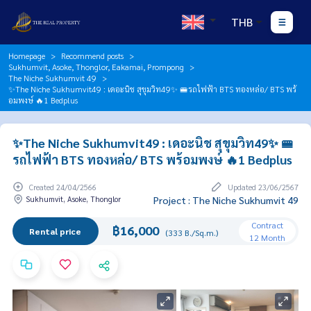
THB
Homepage
Recommend posts
Sukhumvit, Asoke, Thonglor, Eakamai, Prompong
The Niche Sukhumvit 49
✨The Niche Sukhumvit49 : เดอะนิช สุขุมวิท49✨ 🚝รถไฟฟ้า BTS ทองหล่อ/ BTS พร้
อมพงษ์ 🔥1 Bedplus
✨The Niche Sukhumvit49 : เดอะนิช สุขุมวิท49✨ 🚝
รถไฟฟ้า BTS ทองหล่อ/ BTS พร้อมพงษ์ 🔥1 Bedplus
Created 24/04/2566
Updated 23/06/2567
Sukhumvit, Asoke, Thonglor
Project : The Niche Sukhumvit 49
Contract
฿16,000
Rental price
(333 B./Sq.m.)
12 Month