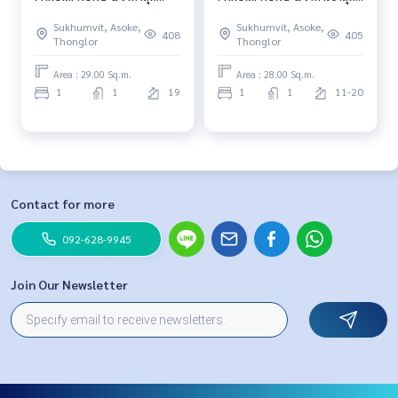
พิเศษ 26,000 บาท/เดือน
พิเศษ 20,000 บาท/เดือน
Sukhumvit, Asoke,
Sukhumvit, Asoke,
เท่านั้น🔥
เท่านั้น🔥
408
405
Thonglor
Thonglor
Area : 29.00 Sq.m.
Area : 28.00 Sq.m.
1
1
19
1
1
11-20
Contact for more
092-628-9945
Join Our Newsletter